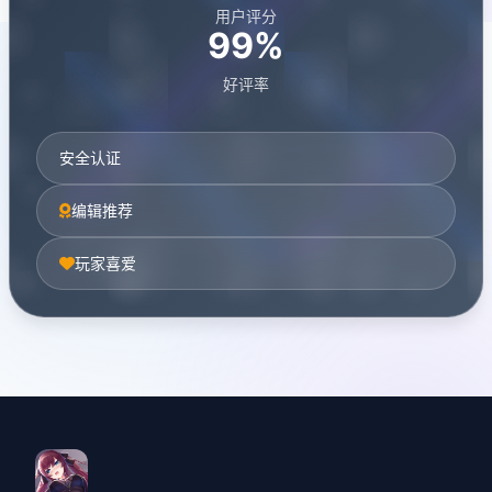
用户评分
99%
好评率
安全认证
编辑推荐
玩家喜爱