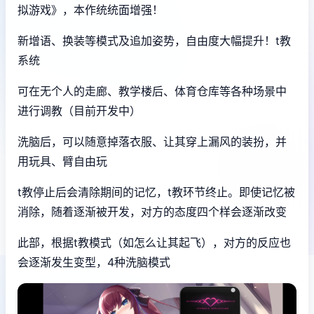
拟游戏》，本作统统面增强！
新增语、换装等模式及追加姿势，自由度大幅提升！t教
系统
可在无个人的走廊、教学楼后、体育仓库等各种场景中
进行调教（目前开发中）
洗脑后，可以随意掉落衣服、让其穿上漏风的装扮，并
用玩具、臂自由玩
t教停止后会清除期间的记忆，t教环节终止。即使记忆被
消除，随着逐渐被开发，对方的态度四个样会逐渐改变
此部，根据t教模式（如怎么让其起飞），对方的反应也
会逐渐发生变型，4种洗脑模式