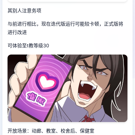
其别人注意务项
与前进行相比，现在迭代版运行可能较卡顿，正式版将
进行改进
可体验至t教等级30
开放场景：动廊、教室、校舍后、保健室