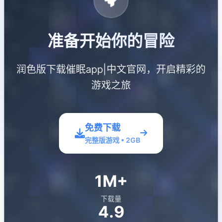
准备开始你的冒险
润色版下载催眠app|中文官网，开启精彩的
游戏之旅
免费下载
完整版游戏 • 2GB
1M+
下载量
4.9