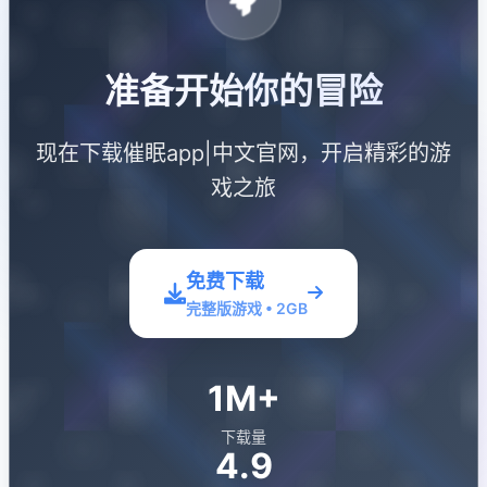
准备开始你的冒险
现在下载催眠app|中文官网，开启精彩的游
戏之旅
免费下载
完整版游戏 • 2GB
1M+
下载量
4.9