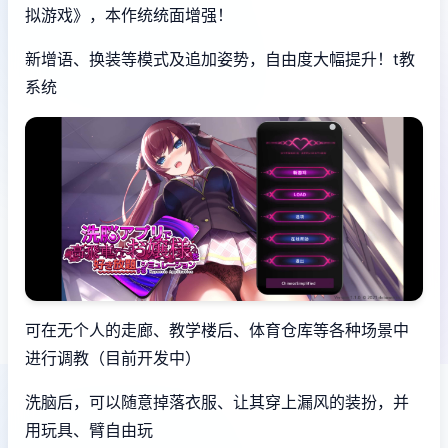
拟游戏》，本作统统面增强！
新增语、换装等模式及追加姿势，自由度大幅提升！t教
系统
可在无个人的走廊、教学楼后、体育仓库等各种场景中
进行调教（目前开发中）
洗脑后，可以随意掉落衣服、让其穿上漏风的装扮，并
用玩具、臂自由玩