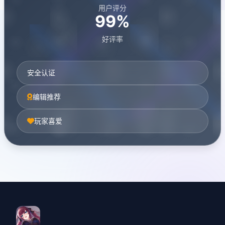
用户评分
99%
好评率
安全认证
编辑推荐
玩家喜爱