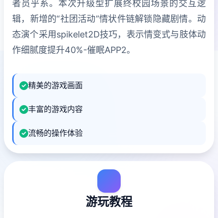
者员乎系。本次升级型扩展终校园场景的交互逻
辑，新增的“社团活动”情状件链解锁隐藏剧情。动
态演个采用spikelet2D技巧，表示情变式与肢体动
作细腻度提升40%-催眠APP2。
精美的游戏画面
丰富的游戏内容
流畅的操作体验
游玩教程