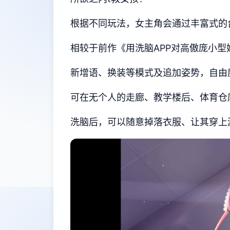
根据不同玩法，女主角会通过丰富式的
相较于前作《用洗脑APP对高傲庞小
新增语、换装等模式及追加姿势，自由
可在无个人的走廊、教学楼后、体育仓
洗脑后，可以随意掉落衣服、让其穿上