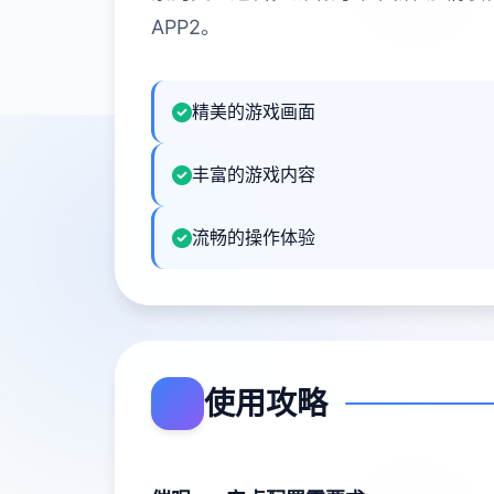
APP2。
精美的游戏画面
丰富的游戏内容
流畅的操作体验
使用攻略