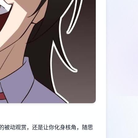
程的被动观赏，还是让你化身核角，随思