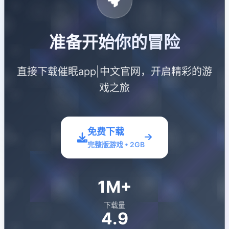
准备开始你的冒险
直接下载催眠app|中文官网，开启精彩的游
戏之旅
免费下载
完整版游戏 • 2GB
1M+
下载量
4.9