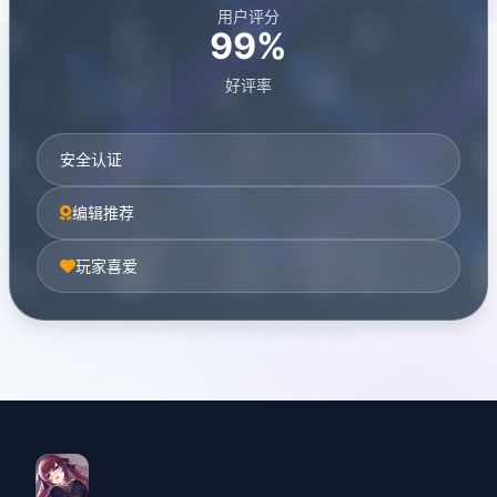
用户评分
99%
好评率
安全认证
编辑推荐
玩家喜爱