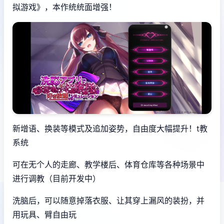
拟游戏》，本作统统面增强！
新增语、换装等模式及追加姿势，自由度大幅提升！t教
系统
可在无个人的走廊、教学楼后、体育仓库等各种场景中
进行调教（目前开发中）
洗脑后，可以随意掉落衣服、让其穿上漏风的装扮，并
用玩具、臂自由玩