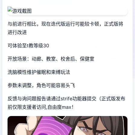
与前进行相比，现在迭代版运行可能较卡顿，正式版将
进行改进
可体验至t教等级30
开放场景：动廊、教室、校舍后、保健室
洗脑模性维护催眠和束缚玩法
参数未调整，角色可能容易头飞
反馈与询问题报告请通过strife功能器提交（正式版发布
前仅限支援者访问,自由度max！