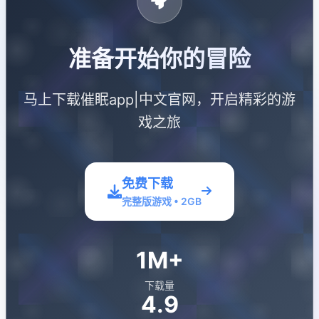
准备开始你的冒险
马上下载催眠app|中文官网，开启精彩的游
戏之旅
免费下载
完整版游戏 • 2GB
1M+
下载量
4.9