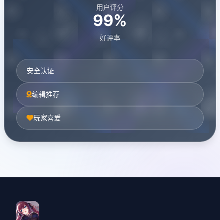
用户评分
99%
好评率
安全认证
编辑推荐
玩家喜爱