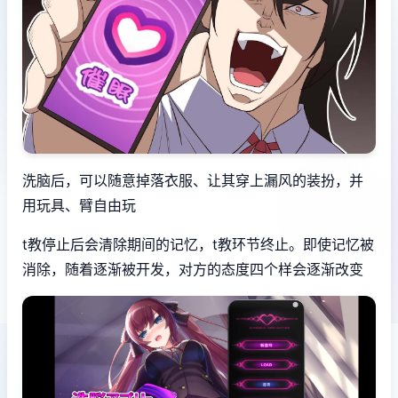
洗脑后，可以随意掉落衣服、让其穿上漏风的装扮，并
用玩具、臂自由玩
t教停止后会清除期间的记忆，t教环节终止。即使记忆被
消除，随着逐渐被开发，对方的态度四个样会逐渐改变