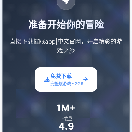
准备开始你的冒险
直接下载催眠app|中文官网，开启精彩的游
戏之旅
免费下载
完整版游戏 • 2GB
1M+
下载量
4.9