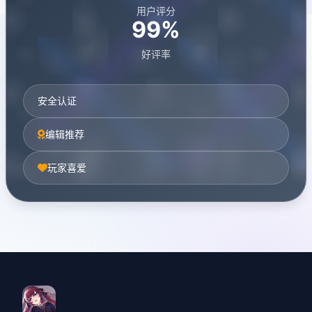
用户评分
99%
好评率
安全认证
编辑推荐
玩家喜爱