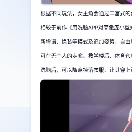
根据不同玩法，女主角会通过丰富式的
相较于前作《用洗脑APP对高傲庞小
新增语、换装等模式及追加姿势，自由
可在无个人的走廊、教学楼后、体育仓
洗脑后，可以随意掉落衣服、让其穿上