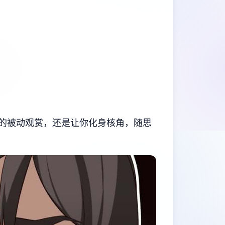
程的被动观赏，还是让你化身核角，随思