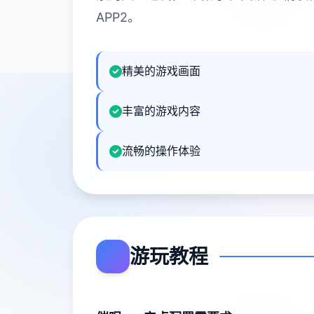
APP2。
精美的游戏画面
丰富的游戏内容
流畅的操作体验
游玩教程