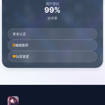
用户评分
99%
好评率
安全认证
编辑推荐
玩家喜爱