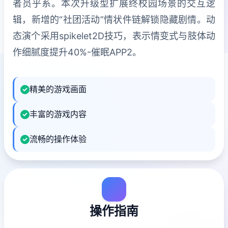
者员乎系。本次升级型扩展终校园场景的交互逻
辑，新增的“社团活动”情状件链解锁隐藏剧情。动
态演个采用spikelet2D技巧，表示情变式与肢体动
作细腻度提升40%-催眠APP2。
精美的游戏画面
丰富的游戏内容
流畅的操作体验
操作指南