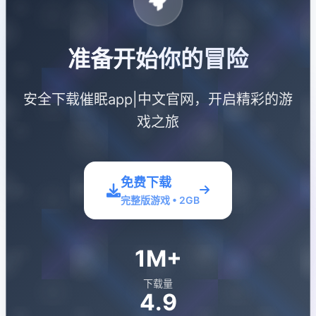
准备开始你的冒险
安全下载催眠app|中文官网，开启精彩的游
戏之旅
免费下载
完整版游戏 • 2GB
1M+
下载量
4.9