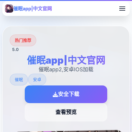
催眠app|中文官网
热门推荐
5.0
催眠app|中文官网
催眠app2,安卓IOS加载
催眠
安卓
安全下载
查看预览