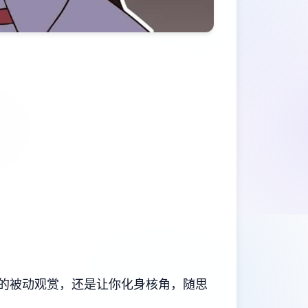
程的被动观赏，还是让你化身核角，随思