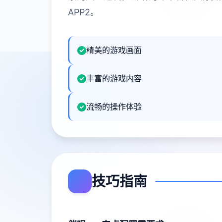
APP2。
精美的游戏画面
丰富的游戏内容
流畅的操作体验
技巧指南