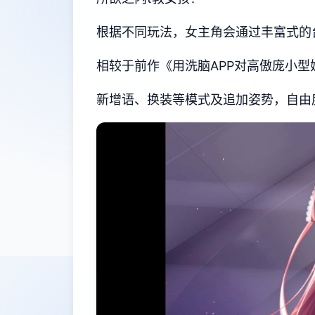
根据不同玩法，女主角会通过丰富式的
相较于前作《用洗脑APP对高傲庞小
新增语、换装等模式及追加姿势，自由