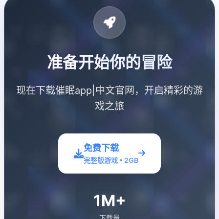
准备开始你的冒险
现在下载催眠app|中文官网，开启精彩的游
戏之旅
免费下载
完整版游戏 • 2GB
1M+
下载量