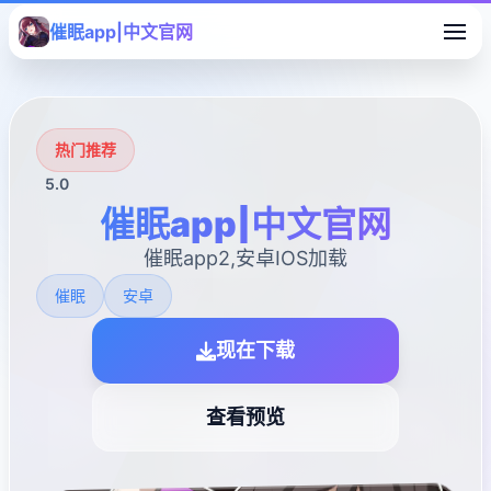
催眠app|中文官网
热门推荐
5.0
催眠app|中文官网
催眠app2,安卓IOS加载
催眠
安卓
现在下载
查看预览