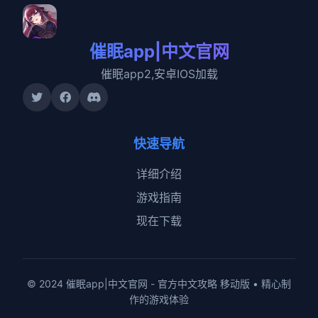
催眠app|中文官网
催眠app2,安卓IOS加载
快速导航
详细介绍
游戏指南
现在下载
© 2024 催眠app|中文官网 - 官方中文攻略 移动版 • 精心制
作的游戏体验