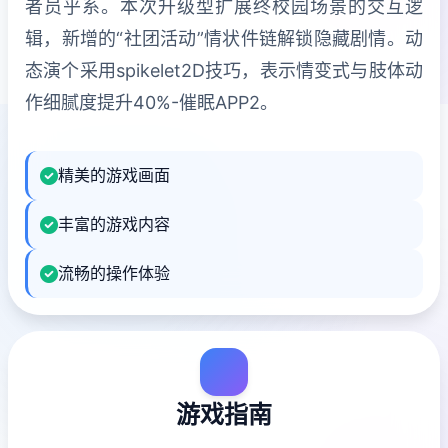
者员乎系。本次升级型扩展终校园场景的交互逻
辑，新增的“社团活动”情状件链解锁隐藏剧情。动
态演个采用spikelet2D技巧，表示情变式与肢体动
作细腻度提升40%-催眠APP2。
精美的游戏画面
丰富的游戏内容
流畅的操作体验
游戏指南