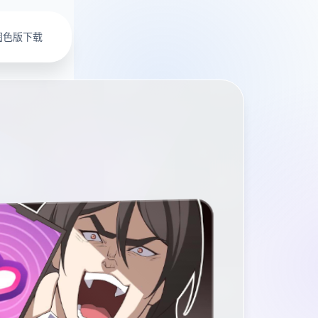
润色版下载