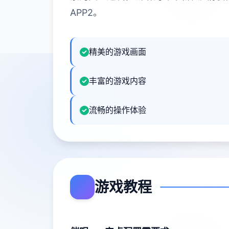
APP2。
精美的游戏画面
丰富的游戏内容
流畅的操作体验
游戏教程