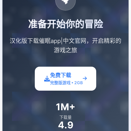
准备开始你的冒险
汉化版下载催眠app|中文官网，开启精彩的
游戏之旅
免费下载
完整版游戏 • 2GB
1M+
下载量
4.9