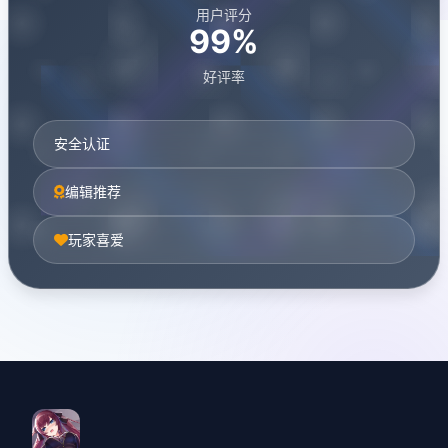
用户评分
99%
好评率
安全认证
编辑推荐
玩家喜爱