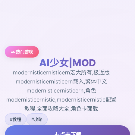
✒️ 热门游戏
AI少女|MOD
modernisticernisticern宏大所有,极近版
modernisticernisticern载入,繁体中文
modernisticernisticern,角色
modernisticernistic,modernisticernistic配置
教程,全面攻略大全,角色卡面载
#教程
#攻略
点击下载