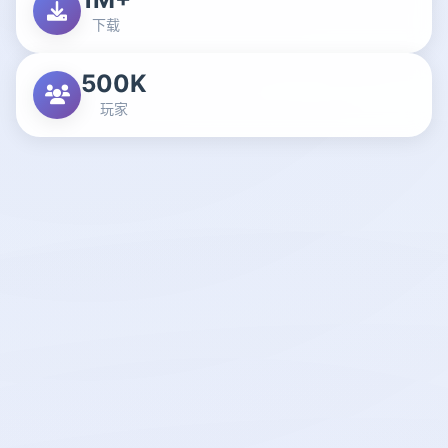
下载
500K
玩家